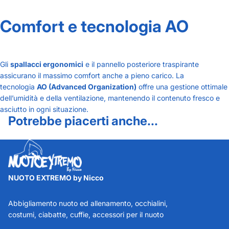
Comfort e tecnologia AO
Gli
spallacci ergonomici
e il pannello posteriore traspirante
assicurano il massimo comfort anche a pieno carico. La
tecnologia
AO (Advanced Organization)
offre una gestione ottimale
dell’umidità e della ventilazione, mantenendo il contenuto fresco e
asciutto in ogni situazione.
Potrebbe piacerti anche...
NUOTO EXTREMO by Nicco
Abbigliamento nuoto ed allenamento, occhialini,
costumi, ciabatte, cuffie, accessori per il nuoto