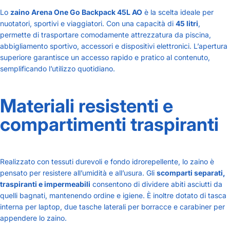
Lo
zaino Arena One Go Backpack 45L AO
è la scelta ideale per
nuotatori, sportivi e viaggiatori. Con una capacità di
45 litri
,
permette di trasportare comodamente attrezzatura da piscina,
abbigliamento sportivo, accessori e dispositivi elettronici. L’apertura
superiore garantisce un accesso rapido e pratico al contenuto,
semplificando l’utilizzo quotidiano.
Materiali resistenti e
compartimenti traspiranti
Realizzato con tessuti durevoli e fondo idrorepellente, lo zaino è
pensato per resistere all’umidità e all’usura. Gli
scomparti separati,
traspiranti e impermeabili
consentono di dividere abiti asciutti da
quelli bagnati, mantenendo ordine e igiene. È inoltre dotato di tasca
interna per laptop, due tasche laterali per borracce e carabiner per
appendere lo zaino.