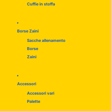
Cuffie in stoffa
Borse Zaini
Sacche allenamento
Borse
Zaini
Accessori
Accessori vari
Palette