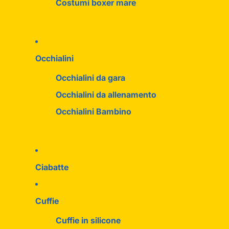
Costumi boxer mare
Occhialini
Occhialini da gara
Occhialini da allenamento
Occhialini Bambino
Ciabatte
Cuffie
Cuffie in silicone