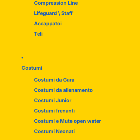
Compression Line
Lifeguard \ Staff
Accappatoi
Teli
Costumi
Costumi da Gara
Costumi da allenamento
Costumi Junior
Costumi frenanti
Costumi e Mute open water
Costumi Neonati