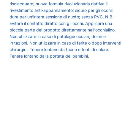
risciacquare; nuova formula rivoluzionaria riattiva il
rivestimento anti-appannamento; sicuro per gli occhi;
dura per un’intera sessione di nuoto; senza PVC. N.B.:
Evitare il contatto diretto con gli occhi. Applicare una
piccola parte del prodotto direttamente nell'occhialino.
Non utilizzare in caso di patologie oculari, dolori e
irritazioni. Non utilizzare in caso di ferite o dopo interventi
chirurgici. Tenere lontano da fuoco e fonti di calore.
Tenere lontano dalla portata dei bambini.