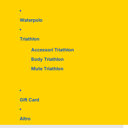
Waterpolo
Triathlon
Accessori Triathlon
Body Triathlon
Mute Triathlon
Gift Card
Altro