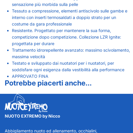
sensazione più morbida sulla pelle
Tessuto a compressione, elementi antiscivolo sulle gambe e
interno con inserti termosaldati a doppio strato per un
costume da gara professionale
Resistente. Progettato per mantenere la sua forma,
competizione dopo competizione. Collezione LZR Ignite:
progettata per durare
Trattamento idrorepellente avanzato: massimo scivolamento,
massima velocità
Testato e sviluppato dai nuotatori per i nuotatori, per
soddisfare ogni esigenza dalla vestibilità alla performance
APPROVATO FINA
Potrebbe piacerti anche...
NUOTO EXTREMO by Nicco
Abbigliamento nuoto ed allenamento, occhialini,