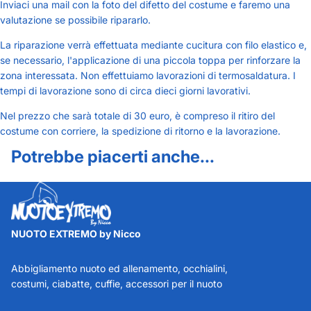
Inviaci una mail con la foto del difetto del costume e faremo una
valutazione se possibile ripararlo.
La riparazione verrà effettuata mediante cucitura con filo elastico e,
se necessario, l'applicazione di una piccola toppa per rinforzare la
zona interessata. Non effettuiamo lavorazioni di termosaldatura. I
tempi di lavorazione sono di circa dieci giorni lavorativi.
Nel prezzo che sarà totale di 30 euro, è compreso il ritiro del
costume con corriere, la spedizione di ritorno e la lavorazione.
Potrebbe piacerti anche...
NUOTO EXTREMO by Nicco
Abbigliamento nuoto ed allenamento, occhialini,
costumi, ciabatte, cuffie, accessori per il nuoto