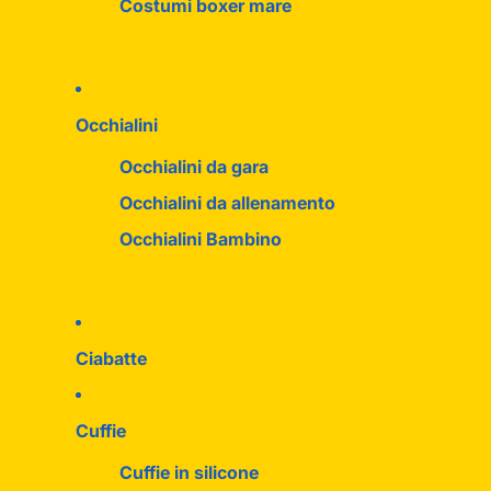
Costumi boxer mare
Occhialini
Occhialini da gara
Occhialini da allenamento
Occhialini Bambino
Ciabatte
Cuffie
Cuffie in silicone