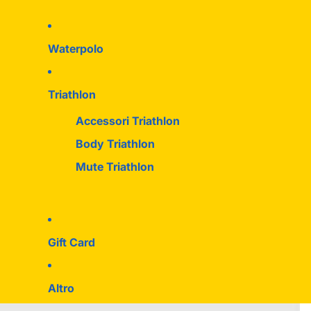
Waterpolo
Triathlon
Accessori Triathlon
Body Triathlon
Mute Triathlon
Gift Card
Altro