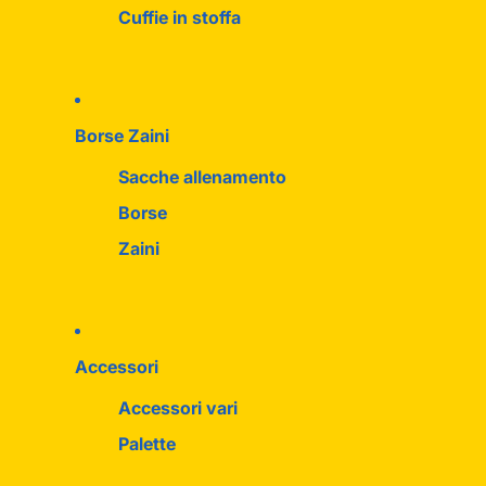
Cuffie in stoffa
Borse Zaini
Sacche allenamento
Borse
Zaini
Accessori
Accessori vari
Palette