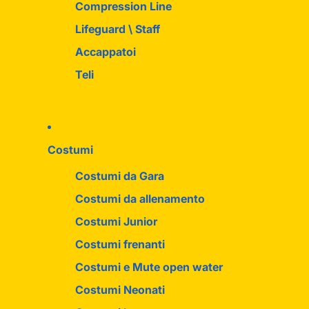
Compression Line
Lifeguard \ Staff
Accappatoi
Teli
Costumi
Costumi da Gara
Costumi da allenamento
Costumi Junior
Costumi frenanti
Costumi e Mute open water
Costumi Neonati