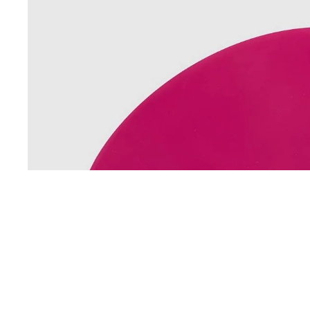
Apri immagine