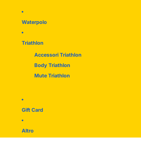
Waterpolo
Triathlon
Accessori Triathlon
Body Triathlon
Mute Triathlon
Gift Card
Altro