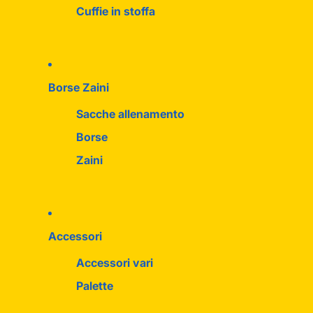
Cuffie in stoffa
Borse Zaini
Sacche allenamento
Borse
Zaini
Accessori
Accessori vari
Palette