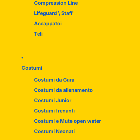
Compression Line
Lifeguard \ Staff
Accappatoi
Teli
Costumi
Costumi da Gara
Costumi da allenamento
Costumi Junior
Costumi frenanti
Costumi e Mute open water
Costumi Neonati