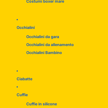
Costumi boxer mare
Occhialini
Occhialini da gara
Occhialini da allenamento
Occhialini Bambino
Ciabatte
Cuffie
Cuffie in silicone