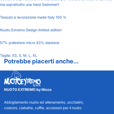
ma soprattutto una Hard Swimmer!!
Tessuto e lavorazione made Italy 100 %
Nuoto Extremo Design limited edition
57% poliestere micro 43% elastane
Taglia: XS, S, M, L, XL
Potrebbe piacerti anche...
NUOTO EXTREMO by Nicco
Abbigliamento nuoto ed allenamento, occhialini,
costumi, ciabatte, cuffie, accessori per il nuoto