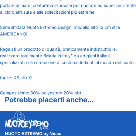
portare al mare, confortevole, ideale per nuotare ed super resistente
al cloro,all'usura e alle sollecitazioni più estreme.
Serie limitata Nuoto Extremo Design, modello alto 12 cm stile
AMERICANO!
Regalati un prodotto di qualità, praticamente indistruttibile,
realizzato totalmente “Made in Italy” da artigiani italiani,
specializzati nella creazione di costumi dedicati al mondo del nuoto.
taglie: XS alla XL
Composizione: 80% polyestere 20% pbt
Potrebbe piacerti anche...
NUOTO EXTREMO by Nicco